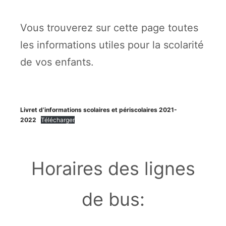
Vous trouverez sur cette page toutes
les informations utiles pour la scolarité
de vos enfants.
Livret d’informations scolaires et périscolaires 2021-
2022
Télécharger
Horaires des lignes
de bus: