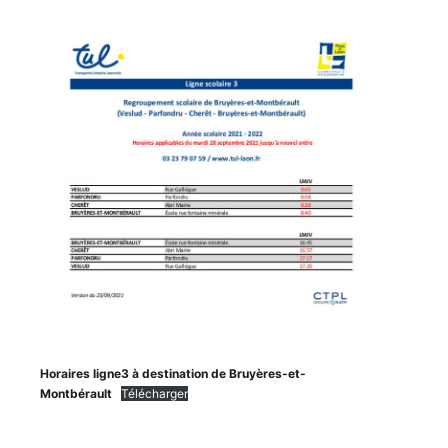
Horaires ligne3 à destination de Bruyères-et-
Montbérault
Télécharger