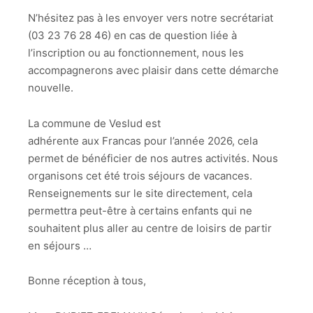
N’hésitez pas à les envoyer vers notre secrétariat
(03 23 76 28 46) en cas de question liée à
l’inscription ou au fonctionnement, nous les
accompagnerons avec plaisir dans cette démarche
nouvelle.
La commune de Veslud est
adhérente aux Francas pour l’année 2026, cela
permet de bénéficier de nos autres activités. Nous
organisons cet été trois séjours de vacances.
Renseignements sur le site directement, cela
permettra peut-être à certains enfants qui ne
souhaitent plus aller au centre de loisirs de partir
en séjours …
Bonne réception à tous,