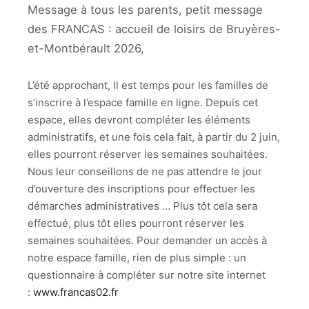
Message à tous les parents, petit message
des FRANCAS : accueil de loisirs de Bruyères-
et-Montbérault 2026,
L’été approchant, Il est temps pour les familles de
s’inscrire à l’espace famille en ligne. Depuis cet
espace, elles devront compléter les éléments
administratifs, et une fois cela fait, à partir du 2 juin,
elles pourront réserver les semaines souhaitées.
Nous leur conseillons de ne pas attendre le jour
d’ouverture des inscriptions pour effectuer les
démarches administratives … Plus tôt cela sera
effectué, plus tôt elles pourront réserver les
semaines souhaitées. Pour demander un accès à
notre espace famille, rien de plus simple : un
questionnaire à compléter sur notre site internet
:
www.francas02.fr