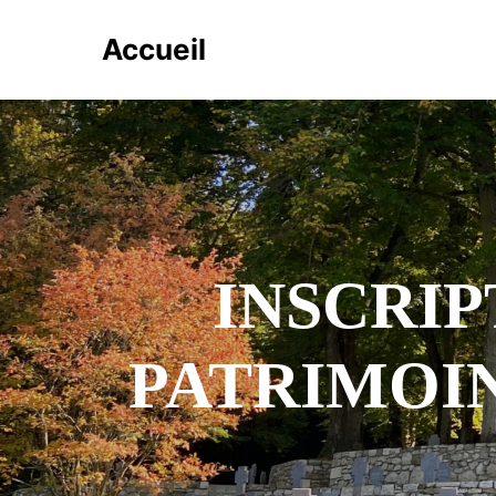
Accueil
INSCRIP
PATRIMOI