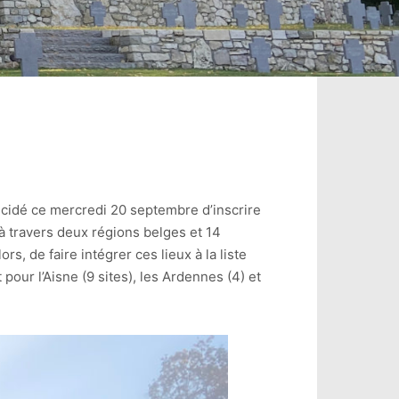
écidé ce mercredi 20 septembre d’inscrire
 à travers deux régions belges et 14
s, de faire intégrer ces lieux à la liste
pour l’Aisne (9 sites), les Ardennes (4) et