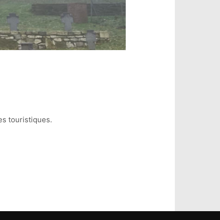
s touristiques.