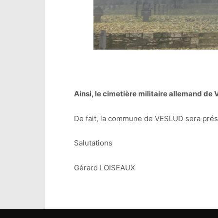
Ainsi, le cimetière militaire allemand de
De fait, la commune de VESLUD sera présen
Salutations
Gérard LOISEAUX