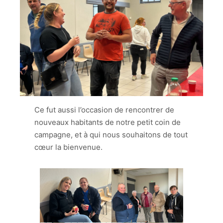
Ce fut aussi l’occasion de rencontrer de
nouveaux habitants de notre petit coin de
campagne, et à qui nous souhaitons de tout
cœur la bienvenue.