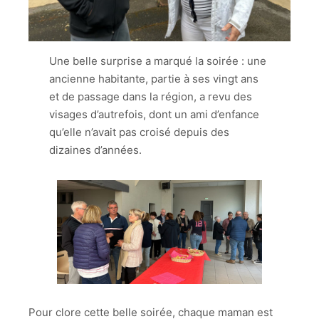
Une belle surprise a marqué la soirée : une
ancienne habitante, partie à ses vingt ans
et de passage dans la région, a revu des
visages d’autrefois, dont un ami d’enfance
qu’elle n’avait pas croisé depuis des
dizaines d’années.
Pour clore cette belle soirée, chaque maman est