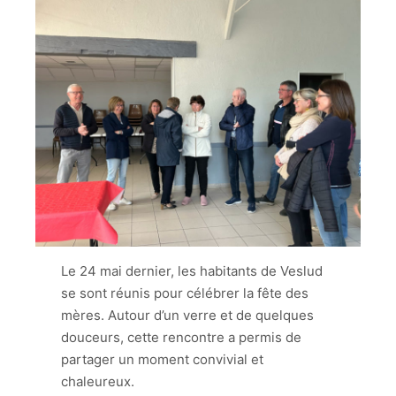
Le 24 mai dernier, les habitants de Veslud
se sont réunis pour célébrer la fête des
mères. Autour d’un verre et de quelques
douceurs, cette rencontre a permis de
partager un moment convivial et
chaleureux.