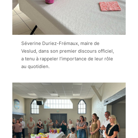
Séverine Duriez-Frémaux, maire de
Veslud, dans son premier discours officiel,
a tenu à rappeler l’importance de leur rôle
au quotidien.