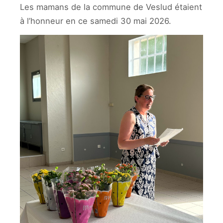
Les mamans de la commune de Veslud étaient
à l’honneur en ce samedi 30 mai 2026.