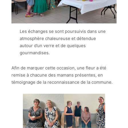
Les échanges se sont poursuivis dans une
atmosphère chaleureuse et détendue
autour d’un verre et de quelques
gourmandises.
Afin de marquer cette occasion, une fleur a été
remise à chacune des mamans présentes, en
témoignage de la reconnaissance de la commune.