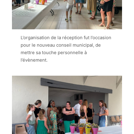
L’organisation de la réception fut l’occasion
pour le nouveau conseil municipal, de
mettre sa touche personnelle à
l’évènement.