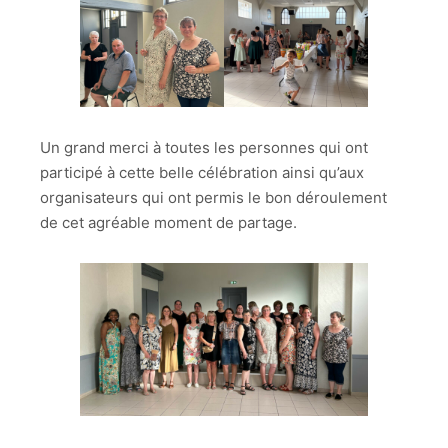
Un grand merci à toutes les personnes qui ont
participé à cette belle célébration ainsi qu’aux
organisateurs qui ont permis le bon déroulement
de cet agréable moment de partage.