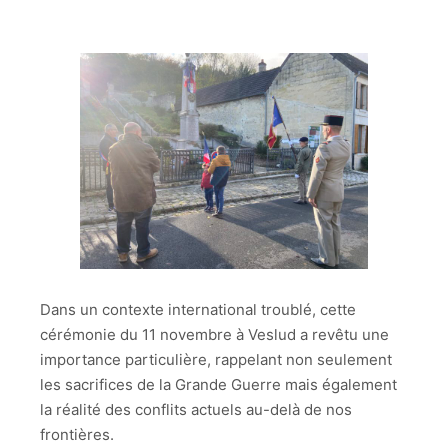
Dans un contexte international troublé, cette
cérémonie du 11 novembre à Veslud a revêtu une
importance particulière, rappelant non seulement
les sacrifices de la Grande Guerre mais également
la réalité des conflits actuels au-delà de nos
frontières.