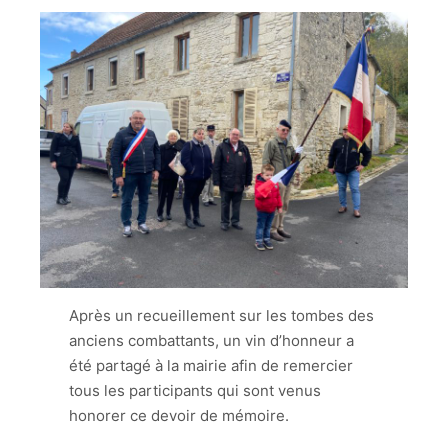
Après un recueillement sur les tombes des
anciens combattants, un vin d’honneur a
été partagé à la mairie afin de remercier
tous les participants qui sont venus
honorer ce devoir de mémoire.