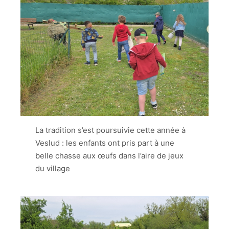
La tradition s’est poursuivie cette année à
Veslud : les enfants ont pris part à une
belle chasse aux œufs dans l’aire de jeux
du village