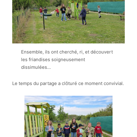
Ensemble, ils ont cherché, ri, et découvert
les friandises soigneusement
dissimulées…
Le temps du partage a clôturé ce moment convivial.