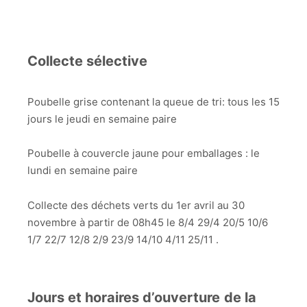
Collecte sélective
Poubelle grise contenant la queue de tri: tous les 15
jours le jeudi en semaine paire
Poubelle à couvercle jaune pour emballages : le
lundi en semaine paire
Collecte des déchets verts du 1er avril au 30
novembre à partir de 08h45 le 8/4 29/4 20/5 10/6
1/7 22/7 12/8 2/9 23/9 14/10 4/11 25/11 .
Jours et horaires d’ouverture
de la