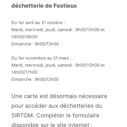
déchetterie de Festieux
Du 1er avril au 31 octobre :
Mardi, mercredi, jeudi, samedi : 9h00/13h00 et
14h00/18h00
Dimanche : 9h00/12h00
Du 1er novembre au 31 mars :
Mardi, mercredi, jeudi, samedi : 9h00/13h00 et
14h00/17h00
Dimanche : 9h00/12h00
Une carte est désormais nécessaire
pour accéder aux déchetteries du
SIRTOM. Compléter le formulaire
disponible sur le site internet :